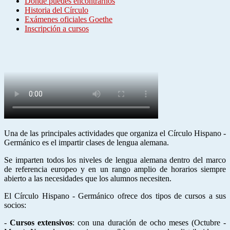
Dónde puedes encontrarnos
Historia del Círculo
Exámenes oficiales Goethe
Inscripción a cursos
Una de las principales actividades que organiza el Círculo Hispano -
Germánico es el impartir clases de lengua alemana.
Se imparten todos los niveles de lengua alemana dentro del marco
de referencia europeo y en un rango amplio de horarios siempre
abierto a las necesidades que los alumnos necesiten.
El Círculo Hispano - Germánico ofrece dos tipos de cursos a sus
socios:
-
Cursos extensivos
: con una duración de ocho meses (Octubre -