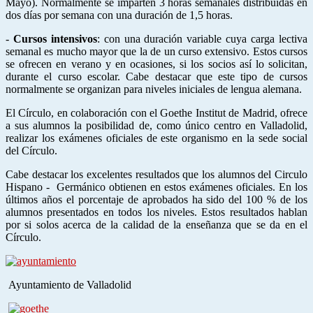
Mayo). Normalmente se imparten 3 horas semanales distribuidas en
dos días por semana con una duración de 1,5 horas.
-
Cursos intensivos
: con una duración variable cuya carga lectiva
semanal es mucho mayor que la de un curso extensivo. Estos cursos
se ofrecen en verano y en ocasiones, si los socios así lo solicitan,
durante el curso escolar. Cabe destacar que este tipo de cursos
normalmente se organizan para niveles iniciales de lengua alemana.
El Círculo, en colaboración con el Goethe Institut de Madrid, ofrece
a sus alumnos la posibilidad de, como único centro en Valladolid,
realizar los exámenes oficiales de este organismo en la sede social
del Círculo.
Cabe destacar los excelentes resultados que los alumnos del Circulo
Hispano - Germánico obtienen en estos exámenes oficiales. En los
últimos años el porcentaje de aprobados ha sido del 100 % de los
alumnos presentados en todos los niveles. Estos resultados hablan
por si solos acerca de la calidad de la enseñanza que se da en el
Círculo.
Ayuntamiento de Valladolid